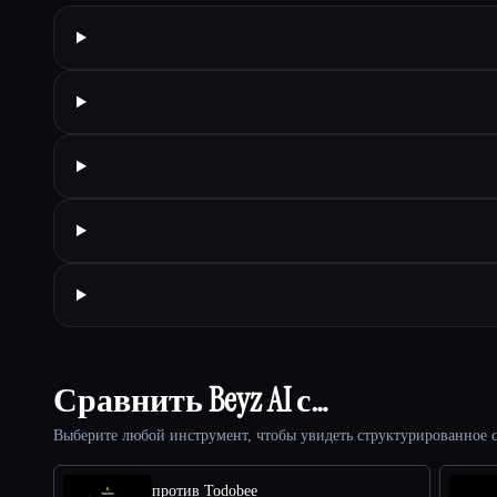
Сравнить Beyz AI с…
Выберите любой инструмент, чтобы увидеть структурированное с
против Todobee