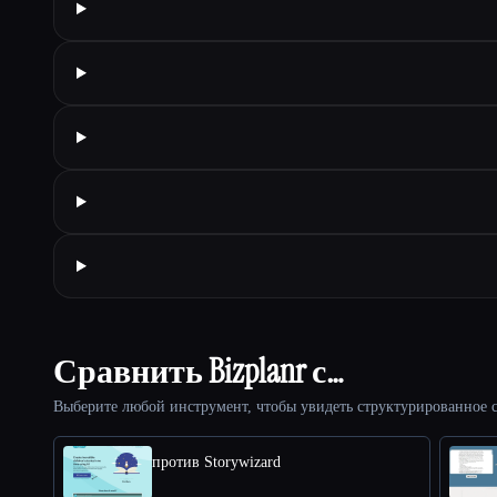
Сравнить Bizplanr с…
Выберите любой инструмент, чтобы увидеть структурированное с
против Storywizard