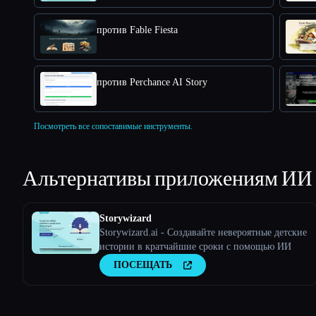
против Fable Fiesta
против Perchance AI Story
Посмотреть все сопоставимые инструменты.
Альтернативы приложениям ИИ
Storywizard
Storywizard.ai - Создавайте невероятные детские
истории в кратчайшие сроки с помощью ИИ
ПОСЕЩАТЬ