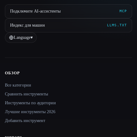
Подключите AI-ассистенты
MCP
Индекс для машин
LLMS.TXT
Language
▾
ОБЗОР
Site navigation
Все категории
Сравнить инструменты
Инструменты по аудитории
Лучшие инструменты 2026
Добавить инструмент