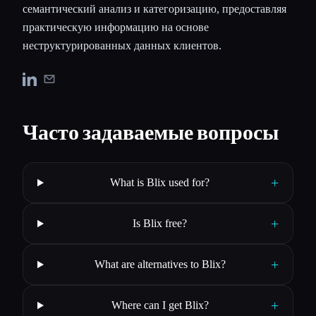
семантический анализ и категоризацию, предоставляя
практическую информацию на основе
неструктурированных данных клиентов.
Часто задаваемые вопросы
+
What is Blix used for?
+
Is Blix free?
+
What are alternatives to Blix?
+
Where can I get Blix?