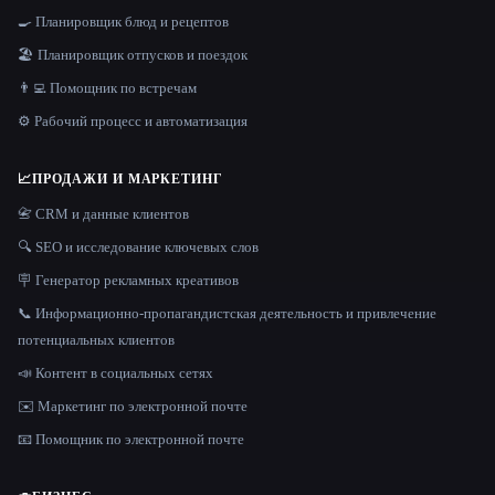
🍳 Планировщик блюд и рецептов
🏖 Планировщик отпусков и поездок
👨‍💻 Помощник по встречам
⚙️ Рабочий процесс и автоматизация
📈
ПРОДАЖИ И МАРКЕТИНГ
📇 CRM и данные клиентов
🔍 SEO и исследование ключевых слов
🪧 Генератор рекламных креативов
📞 Информационно-пропагандистская деятельность и привлечение
потенциальных клиентов
📣 Контент в социальных сетях
✉️ Маркетинг по электронной почте
📧 Помощник по электронной почте