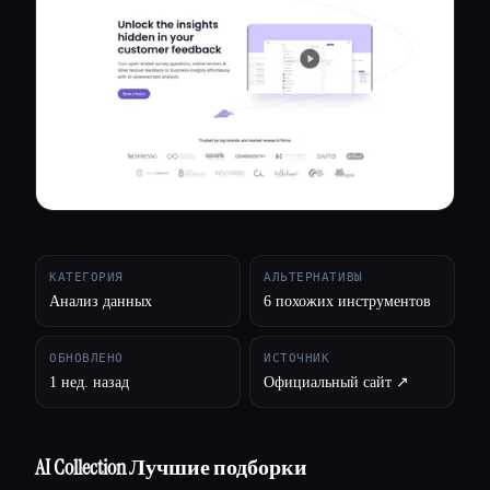
Все категории
О нас
КАТЕГОРИЯ
АЛЬТЕРНАТИВЫ
Анализ данных
6 похожих инструментов
ОБНОВЛЕНО
ИСТОЧНИК
1 нед. назад
Официальный сайт ↗︎
AI Collection Лучшие подборки