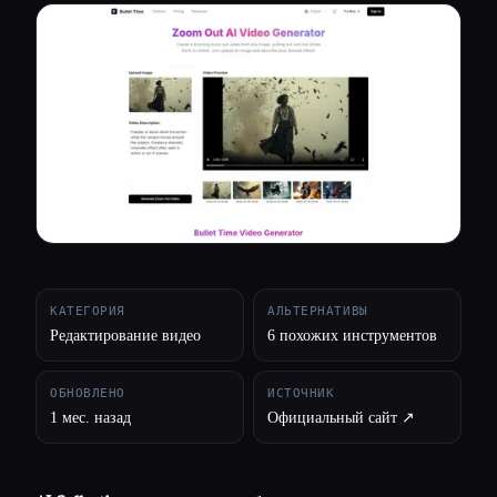
Все категории
О нас
КАТЕГОРИЯ
АЛЬТЕРНАТИВЫ
Редактирование видео
6 похожих инструментов
ОБНОВЛЕНО
ИСТОЧНИК
1 мес. назад
Официальный сайт ↗︎