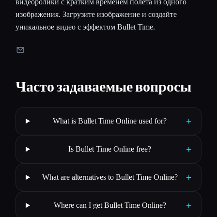
видеоролики с кратким временем полета из одного
изображения. Загрузите изображение и создайте
уникальное видео с эффектом Bullet Time.
Часто задаваемые вопросы
+
What is Bullet Time Online used for?
+
Is Bullet Time Online free?
+
What are alternatives to Bullet Time Online?
+
Where can I get Bullet Time Online?