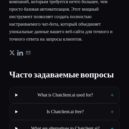
компаний, которым требуется нечто большее, чем
просто базовая автоматизация. Этот мощный
инструмент позволяет создать полностью
настраиваемого чат-бота, который объединяет
уникальные данные вашего веб-сайта для точного и
точного ответа на запросы клиентов.
Часто задаваемые вопросы
+
What is Chatclient.ai used for?
+
Is Chatclient.ai free?
+
What are alternatives to Chatclient.ai?