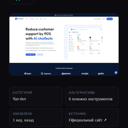
Все категории
О нас
КАТЕГОРИЯ
АЛЬТЕРНАТИВЫ
Чат-бот
6 похожих инструментов
ОБНОВЛЕНО
ИСТОЧНИК
1 нед. назад
Официальный сайт ↗︎