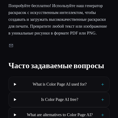
Попробуйте бесплатно! Используйте наш генератор
раскрасок с искусственным интеллектом, чтобы
создавать и загружать высококачественные раскраски
для печати. Превратите любой текст или изображение
в уникальные рисунки в формате PDF или PNG.
Часто задаваемые вопросы
+
What is Color Page AI used for?
+
Is Color Page AI free?
+
What are alternatives to Color Page AI?