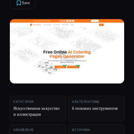
Save
Все категории
О нас
КАТЕГОРИЯ
АЛЬТЕРНАТИВЫ
Искусственное искусство
6 похожих инструментов
и иллюстрация
ОБНОВЛЕНО
ИСТОЧНИК