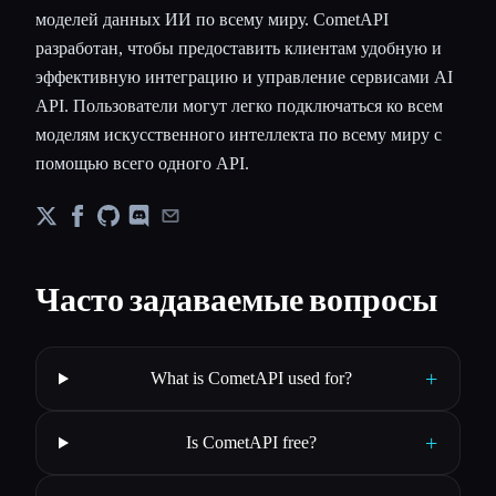
моделей данных ИИ по всему миру. CometAPI
разработан, чтобы предоставить клиентам удобную и
эффективную интеграцию и управление сервисами AI
API. Пользователи могут легко подключаться ко всем
моделям искусственного интеллекта по всему миру с
помощью всего одного API.
Часто задаваемые вопросы
+
What is CometAPI used for?
+
Is CometAPI free?