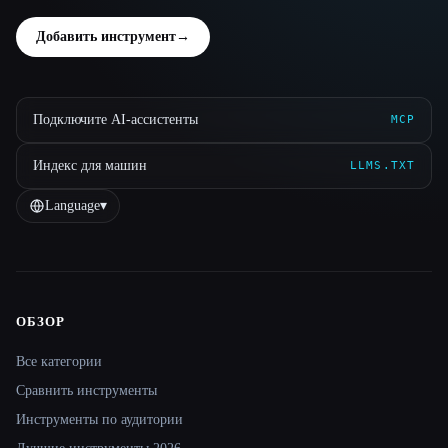
Добавить инструмент
→
Подключите AI-ассистенты
MCP
Индекс для машин
LLMS.TXT
Language
▾
ОБЗОР
Site navigation
Все категории
Сравнить инструменты
Инструменты по аудитории