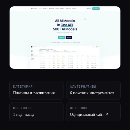
Все категории
О нас
КАТЕГОРИЯ
АЛЬТЕРНАТИВЫ
Плагины и расширения
6 похожих инструментов
ОБНОВЛЕНО
ИСТОЧНИК
1 нед. назад
Официальный сайт ↗︎