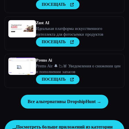
ПОСЕЩАТЬ
Zust AI
Идеальная платформа искусственного
интеллекта для фотосъемки продуктов
ПОСЕЩАТЬ
Prems Ai
Prems Air 🔔 📉🚨 Уведомления о снижении цен
и пополнении запасов
ПОСЕЩАТЬ
Все альтернативы DropshipHunt →
Посмотреть больше приложений из категории