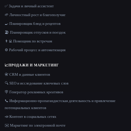
✅ Задачи и личный ассистент
🌱 Личностный рост и благополучие
🍳 Планировщик блюд и рецептов
🏖 Планировщик отпусков и поездок
👨‍💻 Помощник по встречам
⚙️ Рабочий процесс и автоматизация
📈
ПРОДАЖИ И МАРКЕТИНГ
📇 CRM и данные клиентов
🔍 SEO и исследование ключевых слов
🪧 Генератор рекламных креативов
📞 Информационно-пропагандистская деятельность и привлечение
потенциальных клиентов
📣 Контент в социальных сетях
✉️ Маркетинг по электронной почте