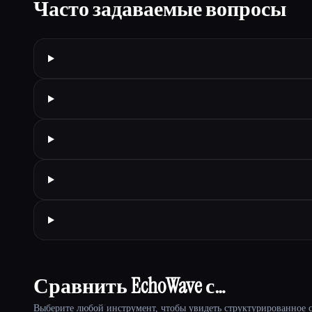
Часто задаваемые вопросы
Сравнить EchoWave с…
Выберите любой инструмент, чтобы увидеть структурированное с