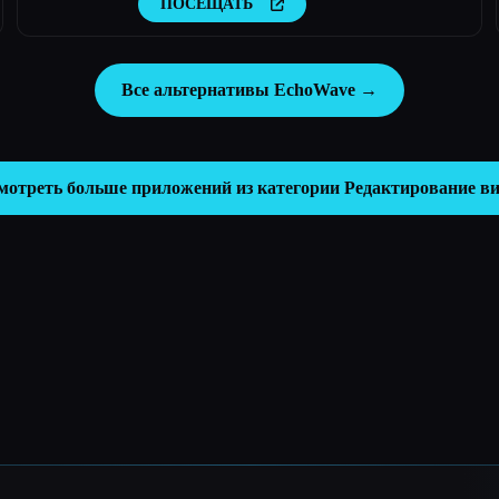
ПОСЕЩАТЬ
Все альтернативы EchoWave →
мотреть больше приложений из категории
Редактирование ви