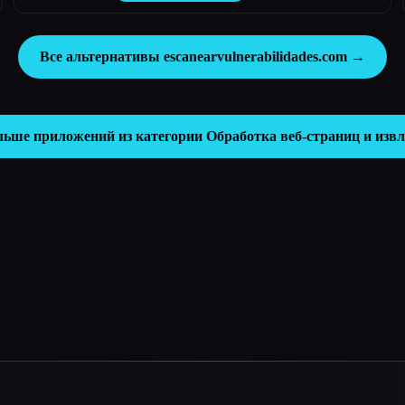
Все альтернативы escanearvulnerabilidades.com →
льше приложений из категории
Обработка веб-страниц и изв