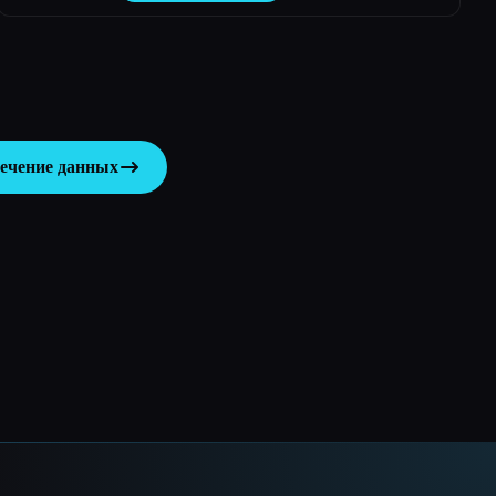
лечение данных