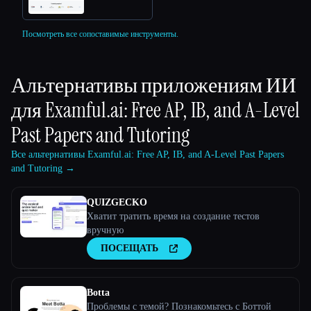
Посмотреть все сопоставимые инструменты.
Альтернативы приложениям ИИ
для
Examful.ai: Free AP, IB, and A-Level
Past Papers and Tutoring
Все альтернативы Examful.ai: Free AP, IB, and A-Level Past Papers
and Tutoring →
QUIZGECKO
Хватит тратить время на создание тестов
вручную
ПОСЕЩАТЬ
Botta
Проблемы с темой? Познакомьтесь с Боттой