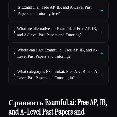
Is Examful.ai: Free AP, IB, and A-Level Past
+
Papers and Tutoring free?
What are alternatives to Examful.ai: Free AP, IB,
+
and A-Level Past Papers and Tutoring?
Where can I get Examful.ai: Free AP, IB, and A-
+
Level Past Papers and Tutoring?
What category is Examful.ai: Free AP, IB, and A-
+
Level Past Papers and Tutoring in?
Сравнить Examful.ai: Free AP, IB,
and A-Level Past Papers and