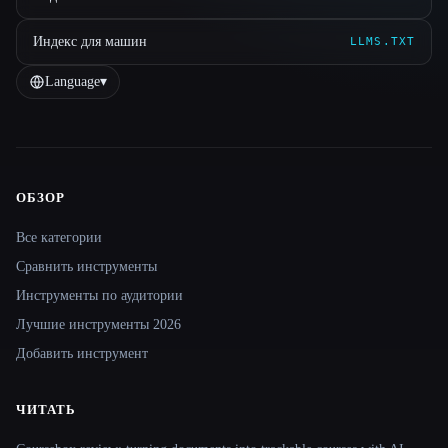
Индекс для машин
LLMS.TXT
Language
▾
ОБЗОР
Site navigation
Все категории
Сравнить инструменты
Инструменты по аудитории
Лучшие инструменты 2026
Добавить инструмент
ЧИТАТЬ