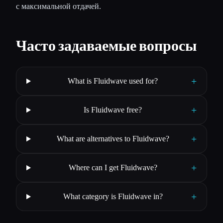
с максимальной отдачей.
Часто задаваемые вопросы
+
What is Fluidwave used for?
+
Is Fluidwave free?
+
What are alternatives to Fluidwave?
+
Where can I get Fluidwave?
+
What category is Fluidwave in?