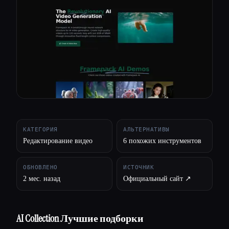
Все категории
О нас
КАТЕГОРИЯ
АЛЬТЕРНАТИВЫ
Редактирование видео
6 похожих инструментов
ОБНОВЛЕНО
ИСТОЧНИК
2 мес. назад
Официальный сайт ↗︎
AI Collection Лучшие подборки