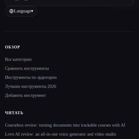
Language
▾
ОБЗОР
Site navigation
Все категории
Сравнить инструменты
Инструменты по аудитории
Лучшие инструменты 2026
Добавить инструмент
ЧИТАТЬ
Coursebox review: turning documents into trackable courses with AI
Lovo AI review: an all-in-one voice generator and video studio