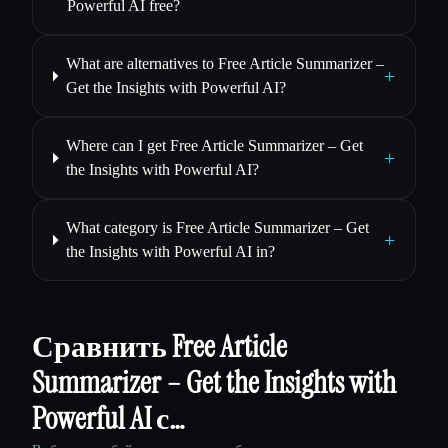
Powerful AI free?
What are alternatives to Free Article Summarizer –
+
Get the Insights with Powerful AI?
Where can I get Free Article Summarizer – Get
+
the Insights with Powerful AI?
What category is Free Article Summarizer – Get
+
the Insights with Powerful AI in?
Сравнить Free Article
Summarizer – Get the Insights with
Powerful AI с…