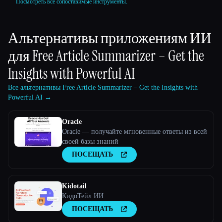
Посмотреть все сопоставимые инструменты.
Альтернативы приложениям ИИ
для
Free Article Summarizer – Get the
Insights with Powerful AI
Все альтернативы Free Article Summarizer – Get the Insights with
Powerful AI →
Oracle
Oracle — получайте мгновенные ответы из всей
своей базы знаний
ПОСЕЩАТЬ
Kidotail
КидоТейл ИИ
ПОСЕЩАТЬ