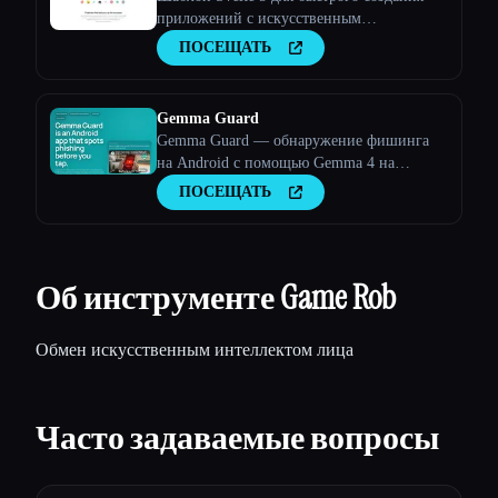
приложений с искусственным
интеллектом
ПОСЕЩАТЬ
Gemma Guard
Gemma Guard — обнаружение фишинга
на Android с помощью Gemma 4 на
устройстве
ПОСЕЩАТЬ
Об инструменте Game Rob
Обмен искусственным интеллектом лица
Часто задаваемые вопросы