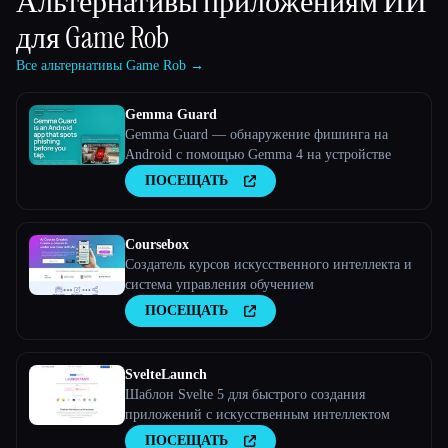
Альтернативы приложениям ИИ
для
Game Rob
Все альтернативы Game Rob →
Gemma Guard
Gemma Guard — обнаружение фишинга на
Android с помощью Gemma 4 на устройстве
ПОСЕЩАТЬ
Coursebox
Создатель курсов искусственного интеллекта и
система управления обучением
ПОСЕЩАТЬ
SvelteLaunch
Шаблон Svelte 5 для быстрого создания
приложений с искусственным интеллектом
ПОСЕЩАТЬ