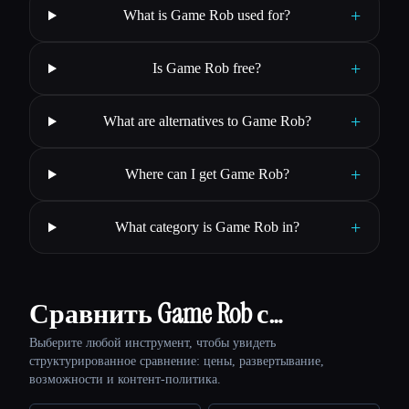
+
What is Game Rob used for?
+
Is Game Rob free?
+
What are alternatives to Game Rob?
+
Where can I get Game Rob?
+
What category is Game Rob in?
Сравнить Game Rob с…
Выберите любой инструмент, чтобы увидеть
структурированное сравнение: цены, развертывание,
возможности и контент-политика.