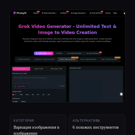
Все категории
О нас
КАТЕГОРИЯ
АЛЬТЕРНАТИВЫ
Вариация изображения в
6 похожих инструментов
изображение