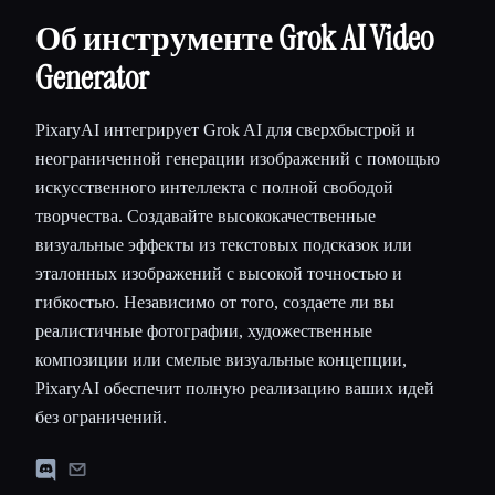
Об инструменте Grok AI Video
Generator
PixaryAI интегрирует Grok AI для сверхбыстрой и
неограниченной генерации изображений с помощью
искусственного интеллекта с полной свободой
творчества. Создавайте высококачественные
визуальные эффекты из текстовых подсказок или
эталонных изображений с высокой точностью и
гибкостью. Независимо от того, создаете ли вы
реалистичные фотографии, художественные
композиции или смелые визуальные концепции,
PixaryAI обеспечит полную реализацию ваших идей
без ограничений.