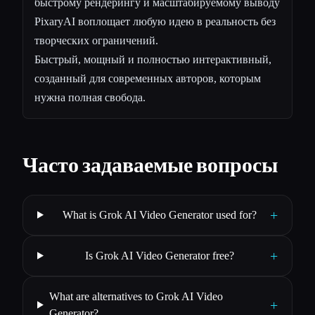
быстрому рендерингу и масштабируемому выводу
PixaryAI воплощает любую идею в реальность без
творческих ограничений.
Быстрый, мощный и полностью интерактивный,
созданный для современных авторов, которым
нужна полная свобода.
Часто задаваемые вопросы
+
What is Grok AI Video Generator used for?
+
Is Grok AI Video Generator free?
What are alternatives to Grok AI Video
+
Generator?