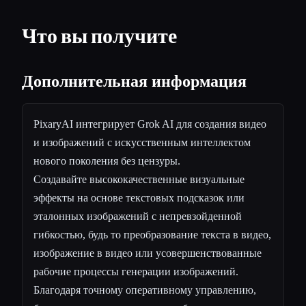
Что вы получите
Дополнительная информация
PixaryAI интегрирует Grok AI для создания видео
и изображений с искусственным интеллектом
нового поколения без цензуры.
Создавайте высококачественные визуальные
эффекты на основе текстовых подсказок или
эталонных изображений с непревзойденной
гибкостью, будь то преобразование текста в видео,
изображение в видео или усовершенствованные
рабочие процессы генерации изображений.
Благодаря точному оперативному управлению,