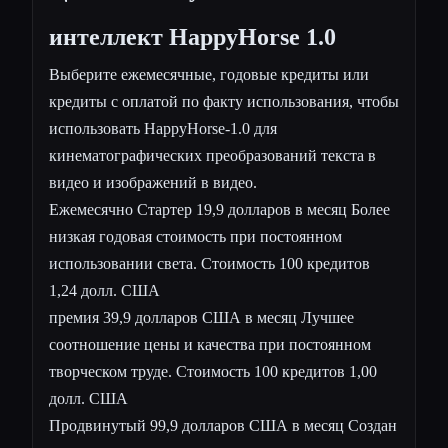
интеллект HappyHorse 1.0
Выберите ежемесячные, годовые кредиты или
кредиты с оплатой по факту использования, чтобы
использовать HappyHorse-1.0 для
кинематографических преобразований текста в
видео и изображений в видео.
Ежемесячно Стартер 19,9 долларов в месяц Более
низкая годовая стоимость при постоянном
использовании света. Стоимость 100 кредитов
1,24 долл. США
премия 39,9 долларов США в месяц Лучшее
соотношение цены и качества при постоянном
творческом труде. Стоимость 100 кредитов 1,00
долл. США
Продвинутый 99,9 долларов США в месяц Создан