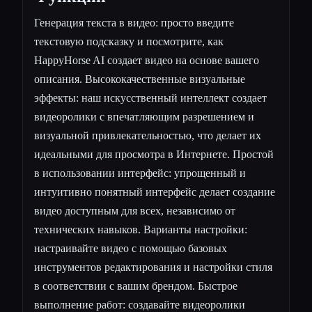
Генерация текста в видео: просто введите
текстовую подсказку и посмотрите, как
HappyHorse AI создает видео на основе вашего
описания. Высококачественные визуальные
эффекты: наш искусственный интеллект создает
видеоролики с впечатляющим разрешением и
визуальной привлекательностью, что делает их
идеальными для просмотра в Интернете. Простой
в использовании интерфейс: упрощенный и
интуитивно понятный интерфейс делает создание
видео доступным для всех, независимо от
технических навыков. Варианты настройки:
настраивайте видео с помощью базовых
инструментов редактирования и настройки стиля
в соответствии с вашим брендом. Быстрое
выполнение работ: создавайте видеоролики