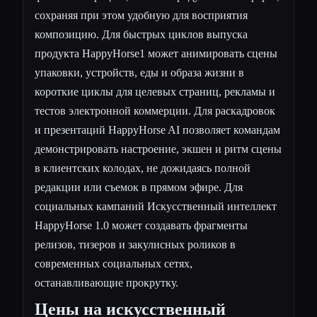
сохраняя при этом удобную для восприятия
композицию. Для быстрых циклов выпуска
продукта HappyHorse1 может анимировать сцены
упаковки, устройств, еды и образа жизни в
короткие циклы для целевых страниц, рекламы и
тестов электронной коммерции. Для раскадровок
и презентаций HappyHorse AI позволяет командам
демонстрировать настроение, экшен и ритм сцены
в клиентских колодах, не дожидаясь полной
редакции или съемок в прямом эфире. Для
социальных кампаний Искусственный интеллект
HappyHorse 1.0 может создавать фрагменты
релизов, тизеров и закулисных роликов в
современных социальных сетях,
останавливающие прокрутку.
Цены на искусственный