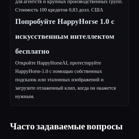
для агентств и крупных производственных групп.
Стоимость 100 кредитов 0,83 долл. США
Попробуйте HappyHorse 1.0 с
искусственным интеллектом
бесплатно
Откройте HappyHorseAI, протестируйте
HappyHorse-1.0 с помощью собственных
подсказок или эталонных изображений и
загрузите отлаженный клип, когда он окажется
нужным.
Часто задаваемые вопросы