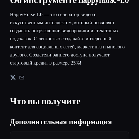
HappyHorse 1.0 — это генератор видео с
искусственным интеллектом, который позволяет
создавать потрясающие видеоролики из текстовых
подсказок. С легкостью создавайте интересный
контент для социальных сетей, маркетинга и многого
другого. Создатели раннего доступа получают
стартовый кредит в размере 25%!
Что вы получите
Дополнительная информация