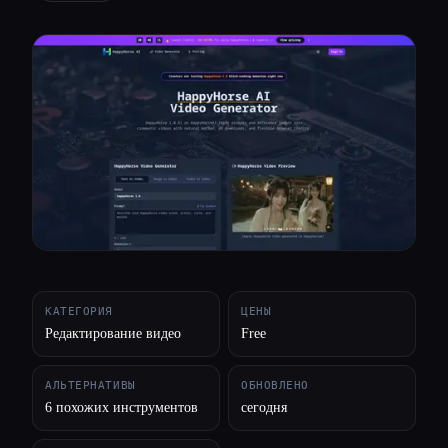
Все категории
О нас
КАТЕГОРИЯ
ЦЕНЫ
Редактирование видео
Free
АЛЬТЕРНАТИВЫ
ОБНОВЛЕНО
6 похожих инструментов
сегодня