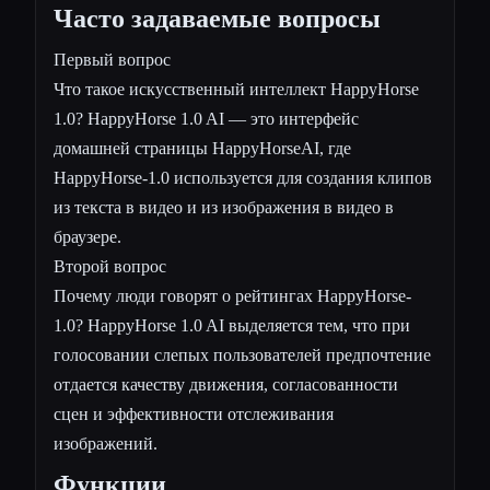
Часто задаваемые вопросы
Первый вопрос
Что такое искусственный интеллект HappyHorse
1.0? HappyHorse 1.0 AI — это интерфейс
домашней страницы HappyHorseAI, где
HappyHorse-1.0 используется для создания клипов
из текста в видео и из изображения в видео в
браузере.
Второй вопрос
Почему люди говорят о рейтингах HappyHorse-
1.0? HappyHorse 1.0 AI выделяется тем, что при
голосовании слепых пользователей предпочтение
отдается качеству движения, согласованности
сцен и эффективности отслеживания
изображений.
Функции