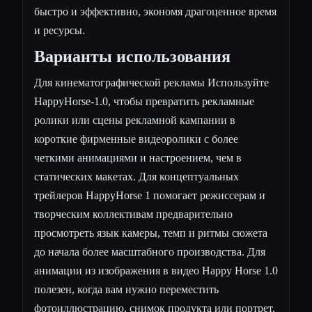
быстро и эффективно, экономя драгоценное время
и ресурсы.
Варианты использования
Для кинематографической рекламы Используйте
HappyHorse-1.0, чтобы превратить рекламные
ролики или сцены рекламной кампании в
короткие фирменные видеоролики с более
четкими анимациями и настроением, чем в
статических макетах. Для концептуальных
трейлеров HappyHorse 1 помогает режиссерам и
творческим коллективам предварительно
просмотреть язык камеры, темп и ритмы сюжета
до начала более масштабного производства. Для
анимации из изображения в видео Happy Horse 1.0
полезен, когда вам нужно переместить
фотоиллюстрацию, снимок продукта или портрет,