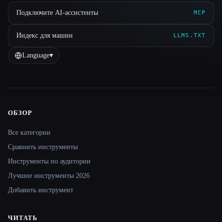
Подключите AI-ассистенты
MCP
Индекс для машин
LLMS.TXT
Language
▾
ОБЗОР
Site navigation
Все категории
Сравнить инструменты
Инструменты по аудитории
Лучшие инструменты 2026
Добавить инструмент
ЧИТАТЬ