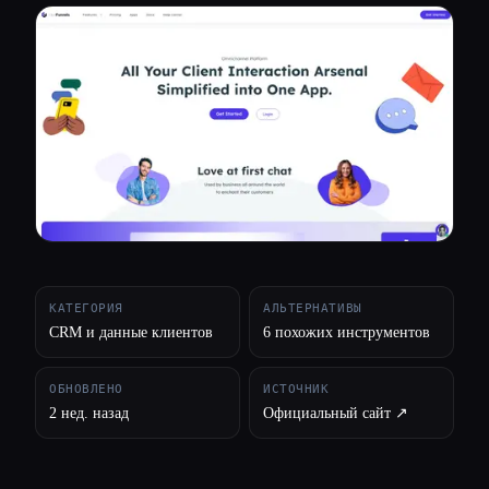
Все категории
О нас
КАТЕГОРИЯ
АЛЬТЕРНАТИВЫ
CRM и данные клиентов
6 похожих инструментов
ОБНОВЛЕНО
ИСТОЧНИК
2 нед. назад
Официальный сайт ↗︎