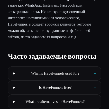
такие как WhatsApp, Instagram, Facebook или
электронная почта. Используя искусственный
интеллект, неотличимый от человеческого,
HaveFunnes; s создает воронки клиентов, которые
можно обучать, используя данные из файлов, веб-
сайтов, часто задаваемых вопросов и т. д.
Часто задаваемые вопросы
+
What is HaveFunnels used for?
+
Is HaveFunnels free?
+
What are alternatives to HaveFunnels?