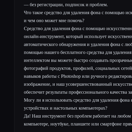
— без регистрации, подписок и проблем.
Что такое средство для удаления фона с помощью ис
и чем оно может мне помочь?
Средство для удаления фона с помощью искусственн
онлайн-инструмент, который использует искусствен
автоматического обнаружения и удаления фона с лю
помощью нашего бесплатного средства для удаления
интеллектом вы можете быстро создавать прозрачн
фотографий продуктов, профилей, социальных сетей 
навыков работы с Photoshop или ручного редактиров
изображение, и наш усовершенствованный искусств
обеспечит результаты профессионального качества з
Могу ли я использовать средство для удаления фона
устройствах и настольных компьютерах?
Да! Наш инструмент без проблем работает на любом 
компьютере, ноутбуке, планшете или смартфоне прям