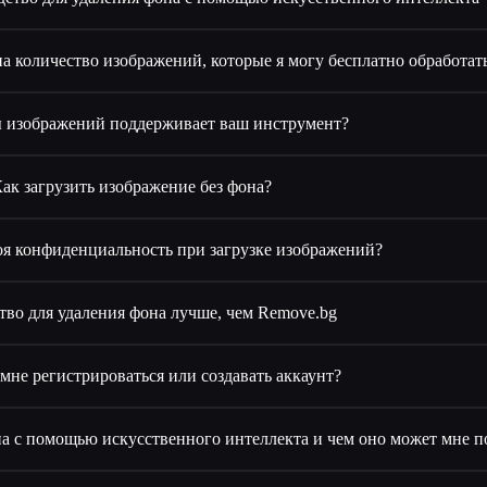
а количество изображений, которые я могу бесплатно обработат
 изображений поддерживает ваш инструмент?
ак загрузить изображение без фона?
я конфиденциальность при загрузке изображений?
тво для удаления фона лучше, чем Remove.bg
мне регистрироваться или создавать аккаунт?
она с помощью искусственного интеллекта и чем оно может мне 