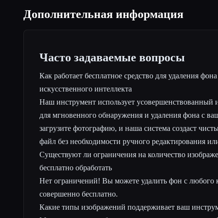
Дополнительная информация
Часто задаваемые вопросы
Как работает бесплатное средство для удаления фон
искусственного интеллекта
Наш инструмент использует усовершенствованный 
для мгновенного обнаружения и удаления фона с ва
загрузите фотографию, и наша система создаст чис
файл без необходимости ручного редактирования ил
Существуют ли ограничения на количество изображе
бесплатно обработать
Нет ограничений! Вы можете удалить фон с любого 
совершенно бесплатно.
Какие типы изображений поддерживает ваш инстру