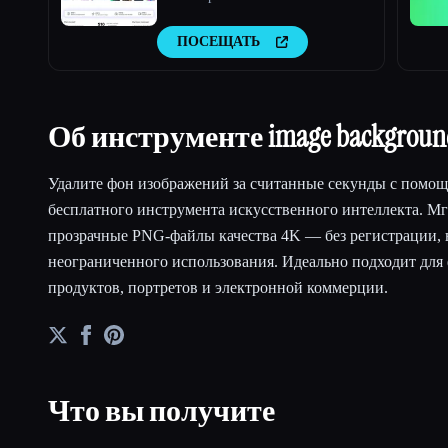
ПОСЕЩАТЬ
Об инструменте image backgroun
Удалите фон изображений за считанные секунды с помо
бесплатного инструмента искусственного интеллекта. М
прозрачные PNG-файлы качества 4K — без регистрации, 
неограниченного использования. Идеально подходит для
продуктов, портретов и электронной коммерции.
Что вы получите