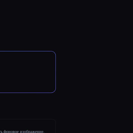
ть фоновое изображение,