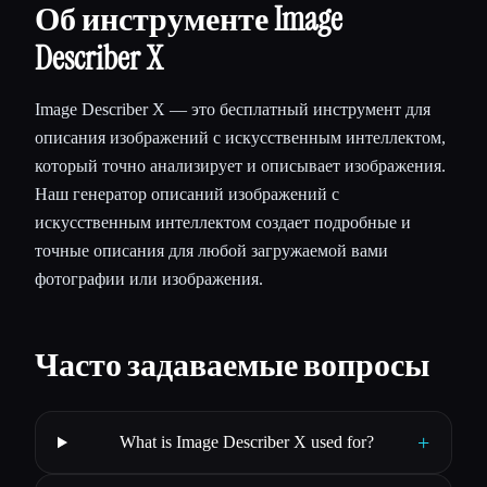
Об инструменте Image
Describer X
Image Describer X — это бесплатный инструмент для
описания изображений с искусственным интеллектом,
который точно анализирует и описывает изображения.
Наш генератор описаний изображений с
искусственным интеллектом создает подробные и
точные описания для любой загружаемой вами
фотографии или изображения.
Часто задаваемые вопросы
+
What is Image Describer X used for?