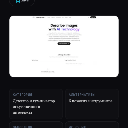
Save
Все категории
О нас
КАТЕГОРИЯ
АЛЬТЕРНАТИВЫ
Детектор и гуманизатор
6 похожих инструментов
искусственного
интеллекта
ОБНОВЛЕНО
ИСТОЧНИК