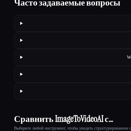
Часто задаваемые вопросы
Wh
Сравнить ImageToVideoAI с…
Выберите любой инструмент, чтобы увидеть структурированное с