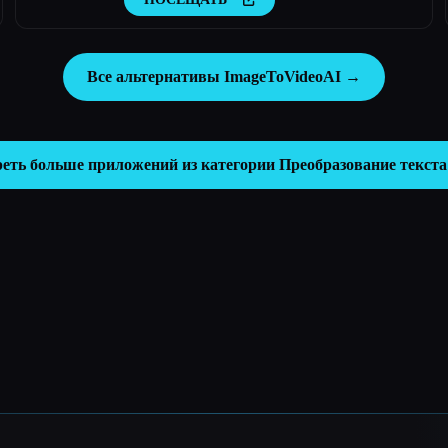
Все альтернативы ImageToVideoAI →
еть больше приложений из категории
Преобразование текста