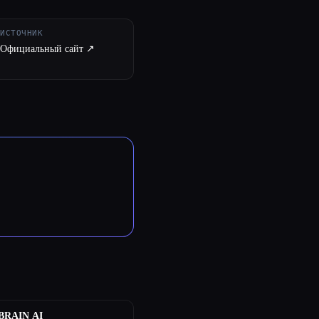
ИСТОЧНИК
Официальный сайт ↗︎
BRAIN AI