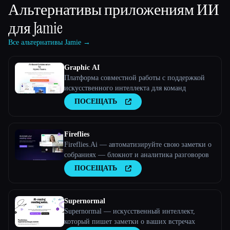
Альтернативы приложениям ИИ
для
Jamie
Все альтернативы Jamie →
Graphic AI
Платформа совместной работы с поддержкой
искусственного интеллекта для команд
ПОСЕЩАТЬ
Fireflies
Fireflies.Ai — автоматизируйте свою заметки о
собраниях — блокнот и аналитика разговоров
ПОСЕЩАТЬ
Supernormal
Supernormal — искусственный интеллект,
который пишет заметки о ваших встречах