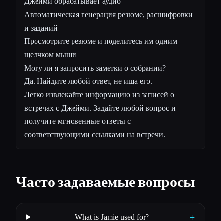
Джейми обрабатывает аудио
Автоматическая генерация резюме, расшифровки
и заданий
Просмотрите резюме и поделитесь им одним
щелчком мыши
Могу ли я запросить заметки о собрании?
Да. Найдите любой ответ, не ища его.
Легко извлекайте информацию из записей о
встречах с Джейми. Задайте любой вопрос и
получите мгновенные ответы с
соответствующими ссылками на встречи.
Часто задаваемые вопросы
+
What is Jamie used for?