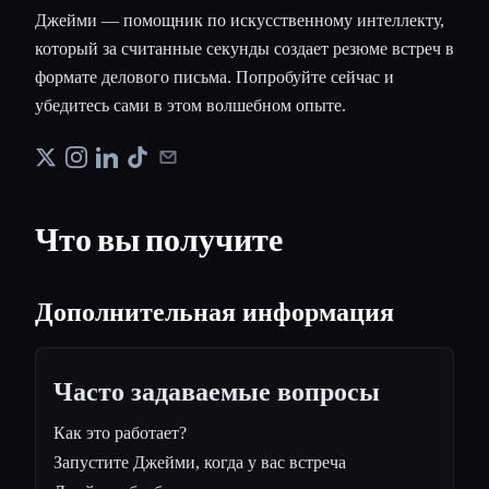
Джейми — помощник по искусственному интеллекту,
который за считанные секунды создает резюме встреч в
формате делового письма. Попробуйте сейчас и
убедитесь сами в этом волшебном опыте.
Что вы получите
Дополнительная информация
Часто задаваемые вопросы
Как это работает?
Запустите Джейми, когда у вас встреча