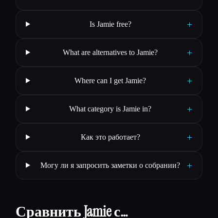
+
Is Jamie free?
+
What are alternatives to Jamie?
+
Where can I get Jamie?
+
What category is Jamie in?
+
Как это работает?
+
Могу ли я запросить заметки о собрании?
Сравнить Jamie с…