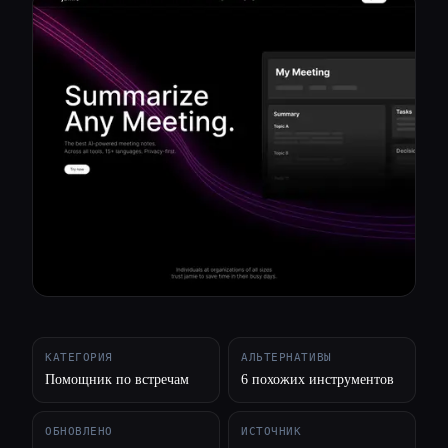
Все категории
О нас
КАТЕГОРИЯ
АЛЬТЕРНАТИВЫ
Помощник по встречам
6 похожих инструментов
ОБНОВЛЕНО
ИСТОЧНИК