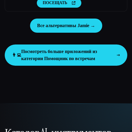
ПОСЕЩАТЬ
Все альтернативы Jamie →
Посмотреть больше приложений из
👨‍💻
категории
Помощник по встречам