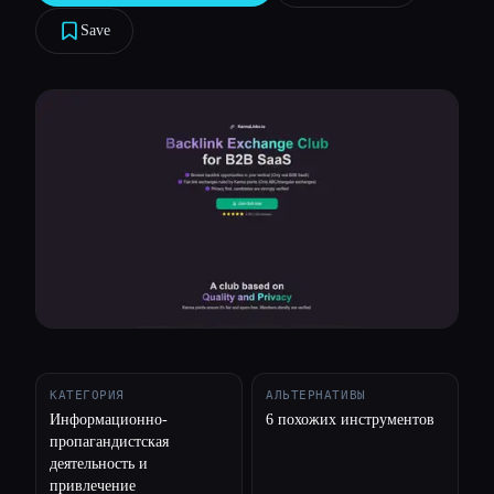
Save
Все категории
О нас
КАТЕГОРИЯ
АЛЬТЕРНАТИВЫ
Информационно-
6 похожих инструментов
пропагандистская
деятельность и
привлечение