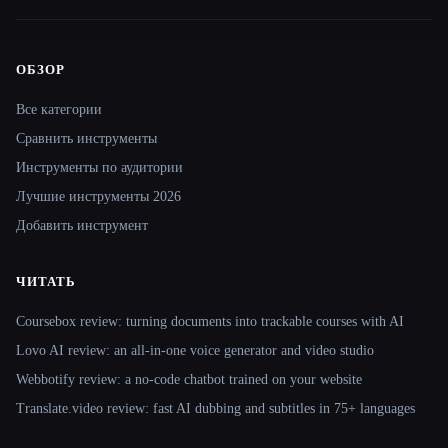
ОБЗОР
Site navigation
Все категории
Сравнить инструменты
Инструменты по аудитории
Лучшие инструменты 2026
Добавить инструмент
ЧИТАТЬ
Coursebox review: turning documents into trackable courses with AI
Lovo AI review: an all-in-one voice generator and video studio
Webbotify review: a no-code chatbot trained on your website
Translate.video review: fast AI dubbing and subtitles in 75+ languages