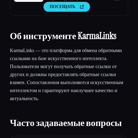
любого бизнеса
ПОСЕЩАТЬ
Об инструменте KarmaLinks
KarmaLinks — это платформа для обмена обратными
ссылками на базе искусственного интеллекта.
Пользователи могут получать обратные ссылки от
других и должны предоставлять обратные ссылки
взамен. Сопоставления выполняются искусственным
интеллектом и гарантируют наилучшее качество и
актуальность.
Часто задаваемые вопросы