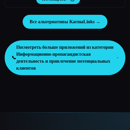
Все альтернативы KarmaLinks →
Посмотреть больше приложений из категории
Информационно-пропагандистская
📞
деятельность и привлечение потенциальных
клиентов