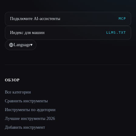
Подключите AI-ассистенты
MCP
Индекс для машин
LLMS.TXT
Language
▾
ОБЗОР
Site navigation
Все категории
Сравнить инструменты
Инструменты по аудитории
Лучшие инструменты 2026
Добавить инструмент