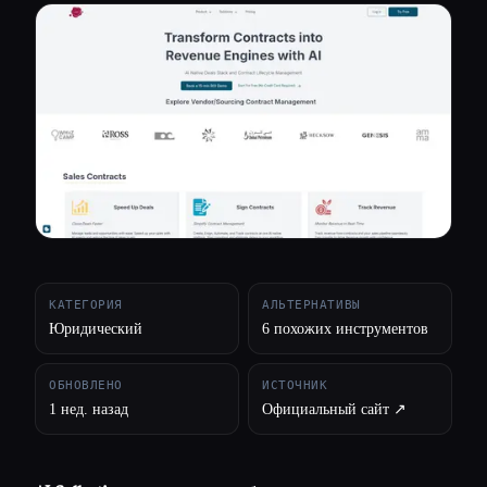
Все категории
О нас
КАТЕГОРИЯ
АЛЬТЕРНАТИВЫ
Юридический
6 похожих инструментов
ОБНОВЛЕНО
ИСТОЧНИК
1 нед. назад
Официальный сайт ↗︎