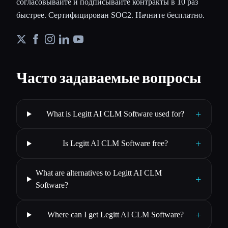
согласовывайте и подписывайте контракты в 10 раз
быстрее. Сертифицирован SOC2. Начните бесплатно.
Часто задаваемые вопросы
+
What is Legitt AI CLM Software used for?
+
Is Legitt AI CLM Software free?
What are alternatives to Legitt AI CLM
+
Software?
+
Where can I get Legitt AI CLM Software?