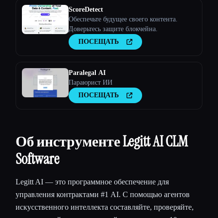
ScoreDetect
Обеспечьте будущее своего контента.
Доверьтесь защите блокчейна.
ПОСЕЩАТЬ
Paralegal AI
Параюрист ИИ
ПОСЕЩАТЬ
Об инструменте Legitt AI CLM
Software
Legitt AI — это программное обеспечение для
управления контрактами #1 AI. С помощью агентов
искусственного интеллекта составляйте, проверяйте,