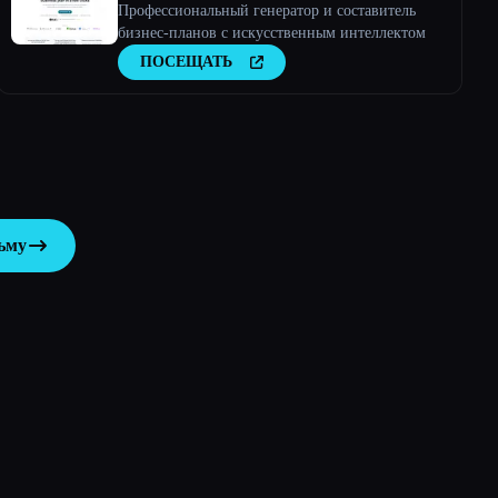
Профессиональный генератор и составитель
бизнес-планов с искусственным интеллектом
ПОСЕЩАТЬ
ьму