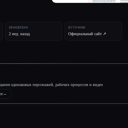
ОБНОВЛЕНО
ИСТОЧНИК
2 нед. назад
Официальный сайт ↗︎
оздания одинаковых персонажей, рабочих процессов и видео
ее
→