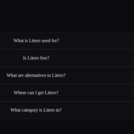
What is Litero used for?
Is Litero free?
What are alternatives to Litero?
Where can I get Litero?
What category is Litero in?