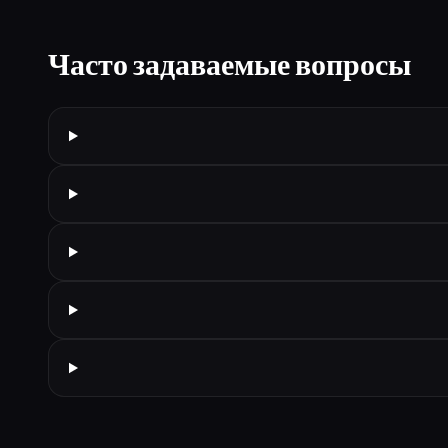
Часто задаваемые вопросы