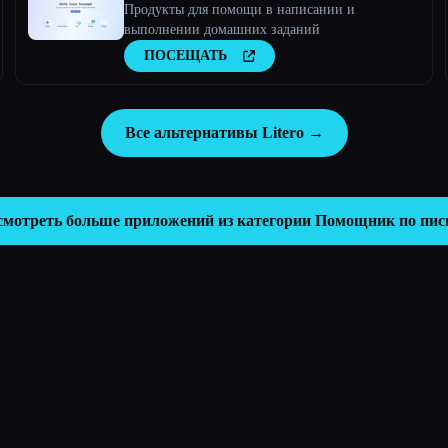
Продукты для помощи в написании и
выполнении домашних заданий
ПОСЕЩАТЬ
Все альтернативы Litero →
смотреть больше приложений из категории
Помощник по пис