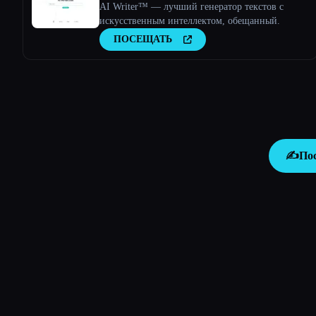
AI Writer™ — лучший генератор текстов с
искусственным интеллектом, обещанный.
ПОСЕЩАТЬ
✍️
По