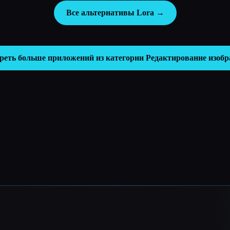
Все альтернативы Lora →
реть больше приложений из категории
Редактирование изоб