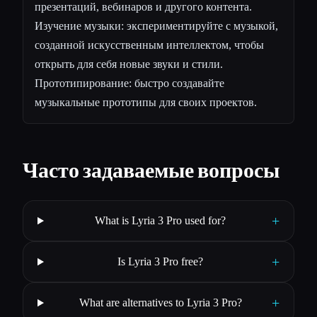
презентаций, вебинаров и другого контента.
Изучение музыки: экспериментируйте с музыкой,
созданной искусственным интеллектом, чтобы
открыть для себя новые звуки и стили.
Прототипирование: быстро создавайте
музыкальные прототипы для своих проектов.
Часто задаваемые вопросы
+
What is Lyria 3 Pro used for?
+
Is Lyria 3 Pro free?
+
What are alternatives to Lyria 3 Pro?