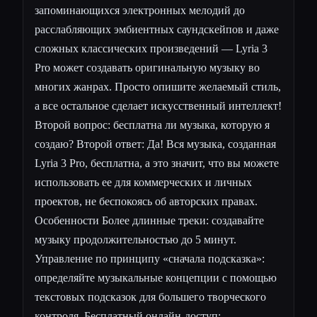
запоминающихся электронных мелодий до
расслабляющих эмбиентных саундскейпов и даже
сложных классических произведений — Lyria 3
Pro может создавать оригинальную музыку во
многих жанрах. Просто опишите желаемый стиль,
а все остальное сделает искусственный интеллект!
Второй вопрос: бесплатна ли музыка, которую я
создаю? Второй ответ: Да! Вся музыка, созданная
Lyria 3 Pro, бесплатна, а это значит, что вы можете
использовать ее для коммерческих и личных
проектов, не беспокоясь об авторских правах.
Особенности Более длинные треки: создавайте
музыку продолжительностью до 5 минут.
Управление по принципу «сначала подсказка»:
определяйте музыкальные концепции с помощью
текстовых подсказок для большего творческого
контроля. Бесплатный онлайн-доступ: