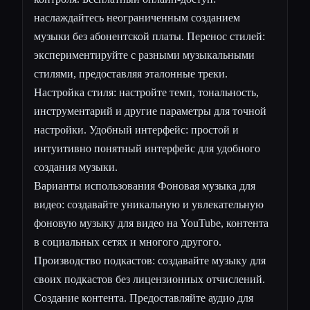
наслаждайтесь неограниченным созданием
музыки без абонентской платы. Перенос стилей:
экспериментируйте с разными музыкальными
стилями, предоставляя эталонные треки.
Настройка стиля: настройте темп, тональность,
инструментарий и другие параметры для точной
настройки. Удобный интерфейс: простой и
интуитивно понятный интерфейс для удобного
создания музыки.
Варианты использования Фоновая музыка для
видео: создавайте уникальную и увлекательную
фоновую музыку для видео на YouTube, контента
в социальных сетях и многого другого.
Производство подкастов: создавайте музыку для
своих подкастов без лицензионных отчислений.
Создание контента. Предоставляйте аудио для