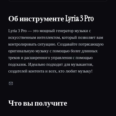
Об инструменте Lyria 3 Pro
Lyria 3 Pro — это мощный генератор музыки с
искусственным интеллектом, который позволяет вам
контролировать ситуацию. Создавайте потрясающую
оригинальную музыку с помощью более длинных
треков и расширенного управления с помощью
подсказок. Идеально подходит для музыкантов,
создателей контента и всех, кто любит музыку!
Что вы получите