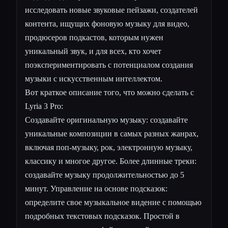
исследовать новые звуковые пейзажи, создателей
контента, ищущих фоновую музыку для видео,
продюсеров подкастов, которым нужен
уникальный звук, и для всех, кто хочет
поэкспериментировать с потенциалом создания
музыки с искусственным интеллектом.
Вот краткое описание того, что можно сделать с
Lyria 3 Pro:
Создавайте оригинальную музыку: создавайте
уникальные композиции в самых разных жанрах,
включая поп-музыку, рок, электронную музыку,
классику и многое другое. Более длинные треки:
создавайте музыку продолжительностью до 5
минут. Управление на основе подсказок:
определите свое музыкальное видение с помощью
подробных текстовых подсказок. Простой в