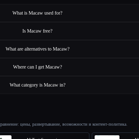
What is Macaw used for?
Is Macaw free?
What are alternatives to Macaw?
Where can I get Macaw?
What category is Macaw in?
равнение: цены, развертывание, возможности и контент-политика.