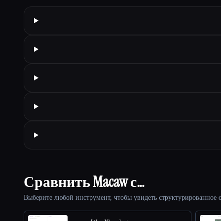
Сравнить Macaw с…
Выберите любой инструмент, чтобы увидеть структурированное с