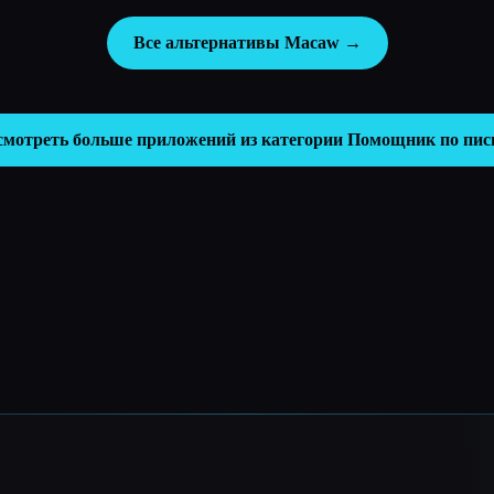
Все альтернативы Macaw →
смотреть больше приложений из категории
Помощник по пис