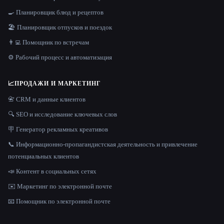
🍳 Планировщик блюд и рецептов
🏖 Планировщик отпусков и поездок
👨‍💻 Помощник по встречам
⚙️ Рабочий процесс и автоматизация
📈
ПРОДАЖИ И МАРКЕТИНГ
📇 CRM и данные клиентов
🔍 SEO и исследование ключевых слов
🪧 Генератор рекламных креативов
📞 Информационно-пропагандистская деятельность и привлечение
потенциальных клиентов
📣 Контент в социальных сетях
✉️ Маркетинг по электронной почте
📧 Помощник по электронной почте