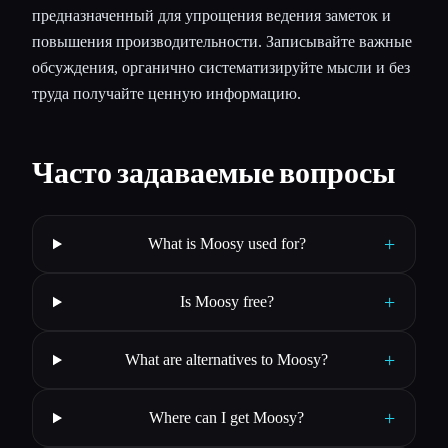
предназначенный для упрощения ведения заметок и
повышения производительности. Записывайте важные
обсуждения, органично систематизируйте мысли и без
труда получайте ценную информацию.
Часто задаваемые вопросы
+
What is Moosy used for?
+
Is Moosy free?
+
What are alternatives to Moosy?
+
Where can I get Moosy?