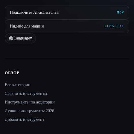
Подключите AI-ассистенты
MCP
Индекс для машин
LLMS.TXT
Language
▾
ОБЗОР
Site navigation
Все категории
Сравнить инструменты
Инструменты по аудитории
Лучшие инструменты 2026
Добавить инструмент