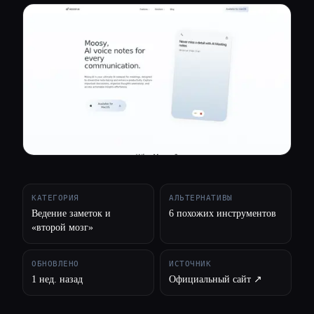
Все категории
О нас
КАТЕГОРИЯ
АЛЬТЕРНАТИВЫ
Ведение заметок и
6 похожих инструментов
«второй мозг»
ОБНОВЛЕНО
ИСТОЧНИК
1 нед. назад
Официальный сайт ↗︎