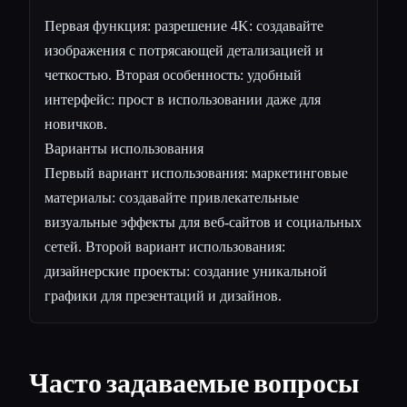
Первая функция: разрешение 4K: создавайте
изображения с потрясающей детализацией и
четкостью. Вторая особенность: удобный
интерфейс: прост в использовании даже для
новичков.
Варианты использования
Первый вариант использования: маркетинговые
материалы: создавайте привлекательные
визуальные эффекты для веб-сайтов и социальных
сетей. Второй вариант использования:
дизайнерские проекты: создание уникальной
графики для презентаций и дизайнов.
Часто задаваемые вопросы