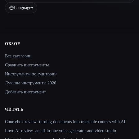
Language
▾
ОБЗОР
Site navigation
Все категории
Сравнить инструменты
Инструменты по аудитории
Лучшие инструменты 2026
Добавить инструмент
ЧИТАТЬ
Coursebox review: turning documents into trackable courses with AI
Lovo AI review: an all-in-one voice generator and video studio