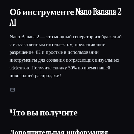
Об инструменте Nano Banana 2
AI
Nano Banana 2 — это мощный генератор изображений
с искусственным интеллектом, предлагающий
разрешение 4K и простые в использовании
инструменты для создания потрясающих визуальных
эффектов. Получите скидку 50% во время нашей
новогодней распродажи!
Что вы получите
Дополнительная информация