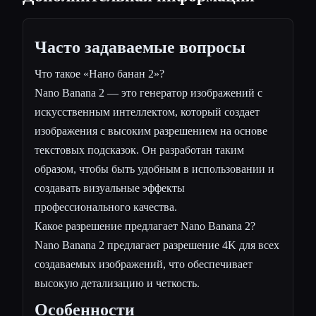
Часто задаваемые вопросы
Что такое «Нано банан 2»?
Nano Banana 2 — это генератор изображений с
искусственным интеллектом, который создает
изображения с высоким разрешением на основе
текстовых подсказок. Он разработан таким
образом, чтобы быть удобным в использовании и
создавать визуальные эффекты
профессионального качества.
Какое разрешение предлагает Nano Banana 2?
Nano Banana 2 предлагает разрешение 4K для всех
создаваемых изображений, что обеспечивает
высокую детализацию и четкость.
Особенности