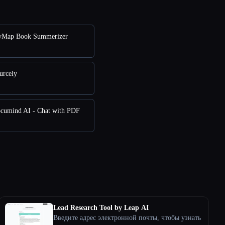
yMap Book Summerizer
urcely
cumind AI - Chat with PDF
Lead Research Tool by Leap AI
Введите адрес электронной почты, чтобы узнать