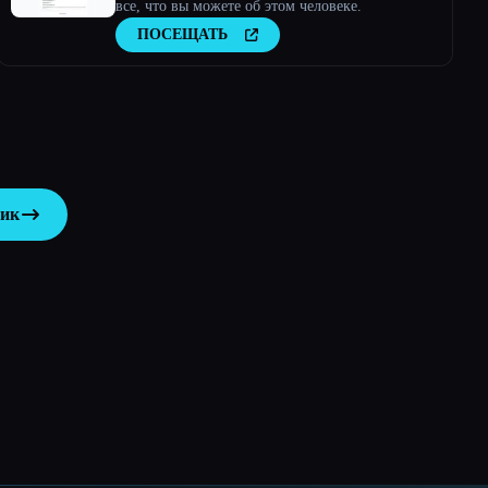
все, что вы можете об этом человеке.
ПОСЕЩАТЬ
ник