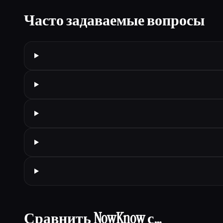
Часто задаваемые вопросы
Сравнить NowKnow с…