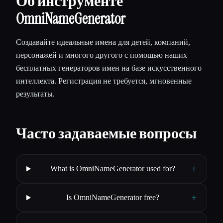
Об инструменте
OmniNameGenerator
Создавайте идеальные имена для детей, компаний,
персонажей и многого другого с помощью наших
бесплатных генераторов имен на базе искусственного
интеллекта. Регистрация не требуется, мгновенные
результаты.
Часто задаваемые вопросы
+
What is OmniNameGenerator used for?
+
Is OmniNameGenerator free?