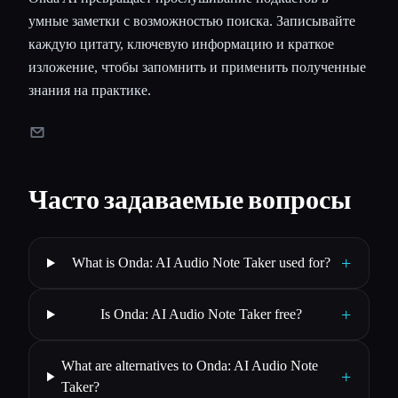
умные заметки с возможностью поиска. Записывайте
каждую цитату, ключевую информацию и краткое
изложение, чтобы запомнить и применить полученные
знания на практике.
Часто задаваемые вопросы
+
What is Onda: AI Audio Note Taker used for?
+
Is Onda: AI Audio Note Taker free?
What are alternatives to Onda: AI Audio Note
+
Taker?