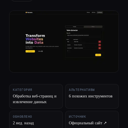
Все категории
О нас
КАТЕГОРИЯ
АЛЬТЕРНАТИВЫ
Обработка веб-страниц и
6 похожих инструментов
извлечение данных
ОБНОВЛЕНО
ИСТОЧНИК
2 нед. назад
Официальный сайт ↗︎