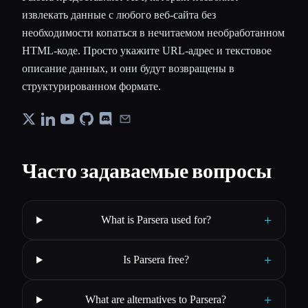
извлекать данные с любого веб-сайта без
необходимости копаться в нечитаемом необработанном
HTML-коде. Просто укажите URL-адрес и текстовое
описание данных, и они будут возвращены в
структурированном формате.
Часто задаваемые вопросы
+
What is Parsera used for?
+
Is Parsera free?
+
What are alternatives to Parsera?