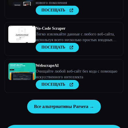
нового поколения
ПОСЕЩАТЬ
No-Code Scraper
Легко извлекайте данные с любого веб-сайта,
используя всего несколько простых входных
данных.
ПОСЕЩАТЬ
WebscrapeAI
Очищайте любой веб-сайт без кода с помощью
искусственного интеллекта
ПОСЕЩАТЬ
Все альтернативы Parsera →