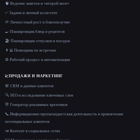
🧠 Ведение заметок и «второй мозг»
✅ Задачи и личный ассистент
🌱 Личностный рост и благополучие
🍳 Планировщик блюд и рецептов
🏖 Планировщик отпусков и поездок
👨‍💻 Помощник по встречам
⚙️ Рабочий процесс и автоматизация
📈
ПРОДАЖИ И МАРКЕТИНГ
📇 CRM и данные клиентов
🔍 SEO и исследование ключевых слов
🪧 Генератор рекламных креативов
📞 Информационно-пропагандистская деятельность и привлечение
потенциальных клиентов
📣 Контент в социальных сетях