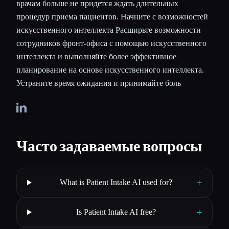
врачам больше не придется ждать длительных
процедур приема пациентов. Начните с возможностей
искусственного интеллекта Расширьте возможности
сотрудников фронт-офиса с помощью искусственного
интеллекта и выполняйте более эффективное
планирование на основе искусственного интеллекта.
Устраните время ожидания и принимайте боль
Часто задаваемые вопросы
+
What is Patient Intake AI used for?
+
Is Patient Intake AI free?