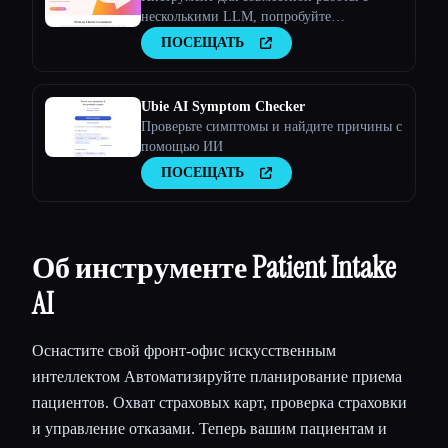
несколькими LLM, попробуйте
инструмент искусственного интеллекта
ПОСЕЩАТЬ
Ubie AI Symptom Checker
Проверьте симптомы и найдите причины с
помощью ИИ
ПОСЕЩАТЬ
Об инструменте Patient Intake
AI
Оснастите свой фронт-офис искусственным
интеллектом Автоматизируйте планирование приема
пациентов. Охват страховых карт, проверка страховки
и управление отказами. Теперь вашим пациентам и