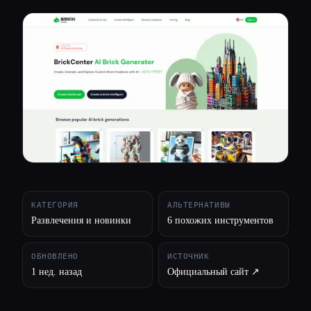
Все категории
О нас
КАТЕГОРИЯ
АЛЬТЕРНАТИВЫ
Развлечения и новинки
6 похожих инструментов
ОБНОВЛЕНО
ИСТОЧНИК
1 нед. назад
Официальный сайт ↗︎