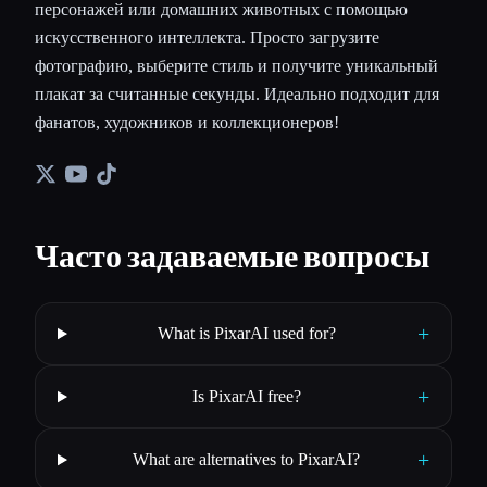
персонажей или домашних животных с помощью
искусственного интеллекта. Просто загрузите
фотографию, выберите стиль и получите уникальный
плакат за считанные секунды. Идеально подходит для
фанатов, художников и коллекционеров!
Часто задаваемые вопросы
+
What is PixarAI used for?
+
Is PixarAI free?
+
What are alternatives to PixarAI?