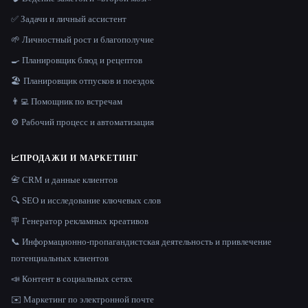
✅ Задачи и личный ассистент
🌱 Личностный рост и благополучие
🍳 Планировщик блюд и рецептов
🏖 Планировщик отпусков и поездок
👨‍💻 Помощник по встречам
⚙️ Рабочий процесс и автоматизация
📈
ПРОДАЖИ И МАРКЕТИНГ
📇 CRM и данные клиентов
🔍 SEO и исследование ключевых слов
🪧 Генератор рекламных креативов
📞 Информационно-пропагандистская деятельность и привлечение
потенциальных клиентов
📣 Контент в социальных сетях
✉️ Маркетинг по электронной почте