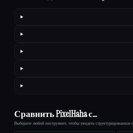
Сравнить PixelHaha с…
Выберите любой инструмент, чтобы увидеть структурированное с