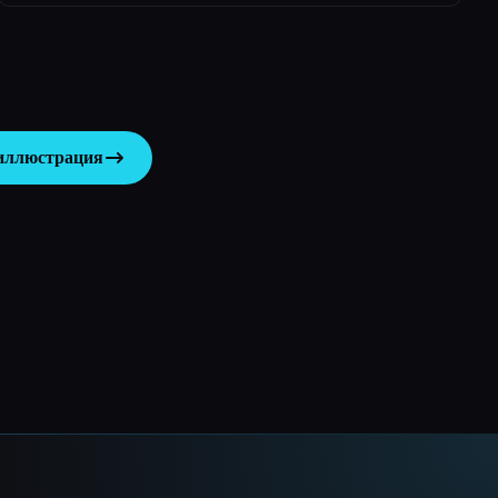
 иллюстрация