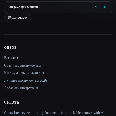
Индекс для машин
LLMS.TXT
Language
▾
ОБЗОР
Site navigation
Все категории
Сравнить инструменты
Инструменты по аудитории
Лучшие инструменты 2026
Добавить инструмент
ЧИТАТЬ
Coursebox review: turning documents into trackable courses with AI