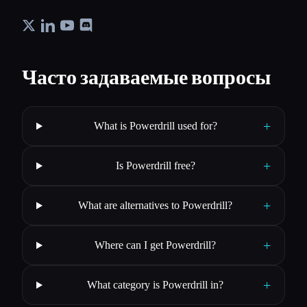
Часто задаваемые вопросы
+
What is Powerdrill used for?
+
Is Powerdrill free?
+
What are alternatives to Powerdrill?
+
Where can I get Powerdrill?
+
What category is Powerdrill in?