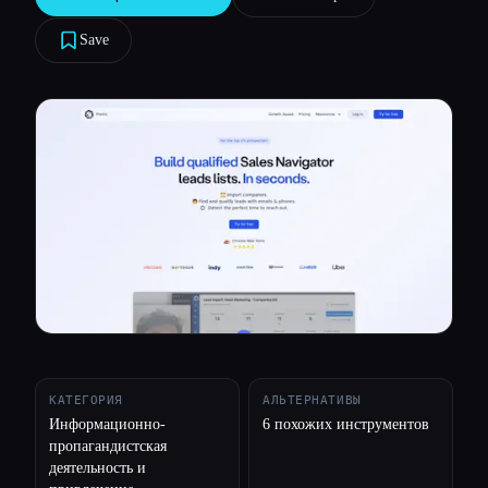
Все категории
Save
О нас
КАТЕГОРИЯ
АЛЬТЕРНАТИВЫ
Информационно-
6 похожих инструментов
пропагандистская
деятельность и