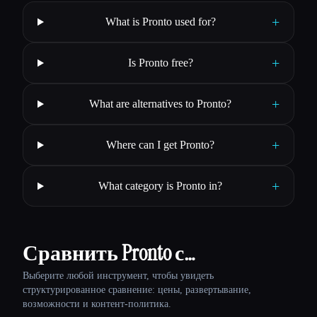
+
What is Pronto used for?
+
Is Pronto free?
+
What are alternatives to Pronto?
+
Where can I get Pronto?
+
What category is Pronto in?
Сравнить Pronto с…
Выберите любой инструмент, чтобы увидеть
структурированное сравнение: цены, развертывание,
возможности и контент-политика.