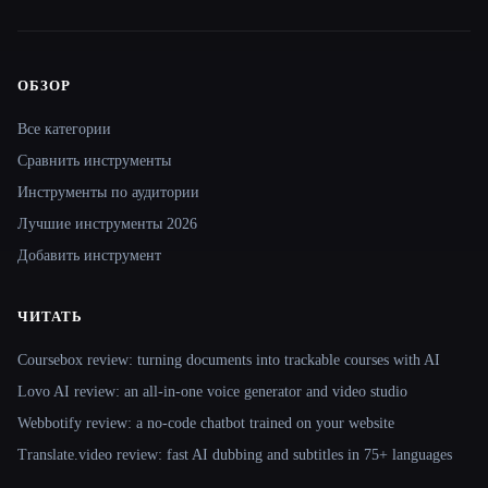
ОБЗОР
Site navigation
Все категории
Сравнить инструменты
Инструменты по аудитории
Лучшие инструменты 2026
Добавить инструмент
ЧИТАТЬ
Coursebox review: turning documents into trackable courses with AI
Lovo AI review: an all-in-one voice generator and video studio
Webbotify review: a no-code chatbot trained on your website
Translate.video review: fast AI dubbing and subtitles in 75+ languages