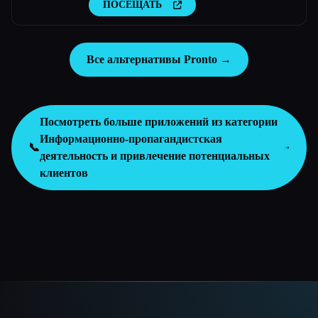
любого бизнеса
ПОСЕЩАТЬ
Все альтернативы Pronto →
Посмотреть больше приложений из категории
Информационно-пропагандистская
📞
деятельность и привлечение потенциальных
клиентов