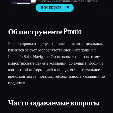
привлечения потенциальных клиентов с
помощью искусственного интеллекта
ПОСЕЩАТЬ
Об инструменте Pronto
Pronto упрощает процесс привлечения потенциальных
клиентов за счет беспрепятственной интеграции с
LinkedIn Sales Navigator. Он позволяет пользователям
импортировать данные компаний, дополнять профили
контактной информацией и определять оптимальное
время контактов, повышая эффективность кампаний по
продажам.
Часто задаваемые вопросы