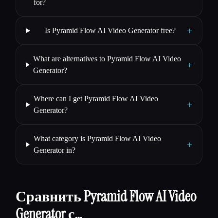
for?
+
Is Pyramid Flow AI Video Generator free?
What are alternatives to Pyramid Flow AI Video
+
Generator?
Where can I get Pyramid Flow AI Video
+
Generator?
What category is Pyramid Flow AI Video
+
Generator in?
Сравнить Pyramid Flow AI Video
Generator с…