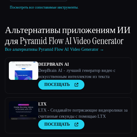
Посмотреть все сопоставимые инструменты.
Альтернативы приложениям ИИ
для
Pyramid Flow AI Video Generator
Все альтернативы Pyramid Flow AI Video Generator →
DEEPBRAIN AI
DeepBrain AI - лучший генератор видео с
искусственным интеллектом из текста
ПОСЕЩАТЬ
LTX
LTX - Создавайте потрясающие видеоролики за
считанные секунды с помощью LTX
ПОСЕЩАТЬ