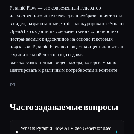
Pyramid Flow — это современный генератор
искусственного интеллекта для преобразования текста
в видео, разработанный, чтобы конкурировать с Sora от
OpenAI в создании высококачественных, полностью
настраиваемых видеоклипов на основе текстовых
подсказок. Pyramid Flow воплощает концепции в жизнь
с удивительной четкостью, создавая
высокореалистичные видеовыходы, которые можно
адаптировать к различным потребностям в контенте.
Часто задаваемые вопросы
What is Pyramid Flow AI Video Generator used
+