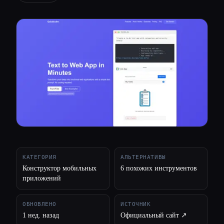
Все категории
О нас
КАТЕГОРИЯ
АЛЬТЕРНАТИВЫ
Конструктор мобильных
6 похожих инструментов
приложений
ОБНОВЛЕНО
ИСТОЧНИК
1 нед. назад
Официальный сайт ↗︎