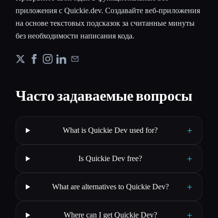
приложения с Quickie.dev. Создавайте веб-приложения
на основе текстовых подсказок за считанные минуты
без необходимости написания кода.
Часто задаваемые вопросы
+
What is Quickie Dev used for?
+
Is Quickie Dev free?
+
What are alternatives to Quickie Dev?
+
Where can I get Quickie Dev?