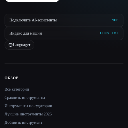
Подключите AI-ассистенты
MCP
Индекс для машин
LLMS.TXT
Language
▾
ОБЗОР
Site navigation
Все категории
Сравнить инструменты
Инструменты по аудитории
Лучшие инструменты 2026
Добавить инструмент