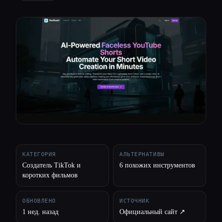
Все категории
О нас
КАТЕГОРИЯ
АЛЬТЕРНАТИВЫ
Создатель TikTok и
6 похожих инструментов
коротких фильмов
ОБНОВЛЕНО
ИСТОЧНИК
1 нед. назад
Официальный сайт ↗︎