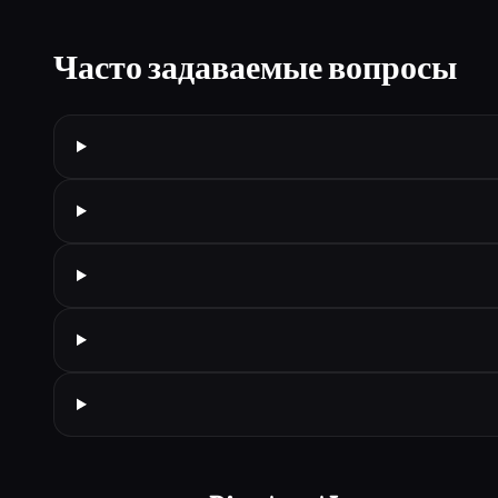
Часто задаваемые вопросы