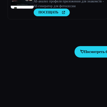
AI-анализ профиля приложения для знакомств -
AI-генератор для фотосессии
ПОСЕЩАТЬ
💘
Посмотреть 