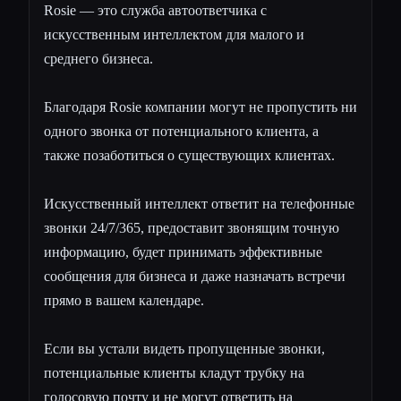
Rosie — это служба автоответчика с
искусственным интеллектом для малого и
среднего бизнеса.
Благодаря Rosie компании могут не пропустить ни
одного звонка от потенциального клиента, а
также позаботиться о существующих клиентах.
Искусственный интеллект ответит на телефонные
звонки 24/7/365, предоставит звонящим точную
информацию, будет принимать эффективные
сообщения для бизнеса и даже назначать встречи
прямо в вашем календаре.
Если вы устали видеть пропущенные звонки,
потенциальные клиенты кладут трубку на
голосовую почту и не могут ответить на