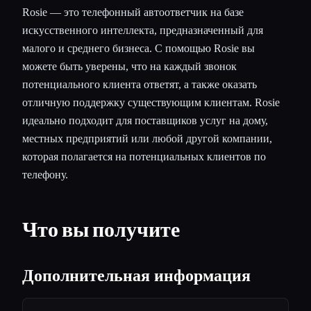
Rosie — это телефонный автоответчик на базе
искусственного интеллекта, предназначенный для
малого и среднего бизнеса. С помощью Rosie вы
можете быть уверены, что на каждый звонок
потенциального клиента ответят, а также оказать
отличную поддержку существующим клиентам. Rosie
идеально подходит для поставщиков услуг на дому,
местных предприятий или любой другой компании,
которая полагается на потенциальных клиентов по
телефону.
Что вы получите
Дополнительная информация