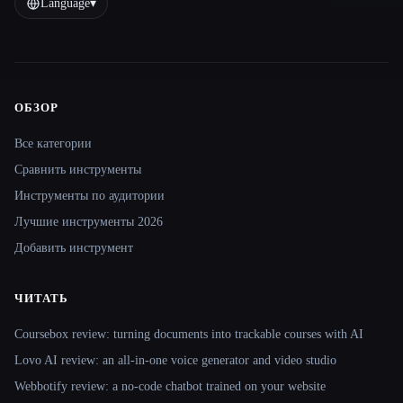
Language
▾
ОБЗОР
Site navigation
Все категории
Сравнить инструменты
Инструменты по аудитории
Лучшие инструменты 2026
Добавить инструмент
ЧИТАТЬ
Coursebox review: turning documents into trackable courses with AI
Lovo AI review: an all-in-one voice generator and video studio
Webbotify review: a no-code chatbot trained on your website