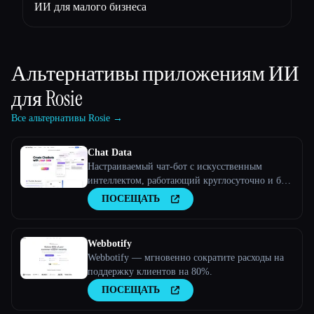
ИИ для малого бизнеса
Альтернативы приложениям ИИ
для
Rosie
Все альтернативы Rosie →
Chat Data
Настраиваемый чат-бот с искусственным
интеллектом, работающий круглосуточно и без
выходных
ПОСЕЩАТЬ
Webbotify
Webbotify — мгновенно сократите расходы на
поддержку клиентов на 80%.
ПОСЕЩАТЬ