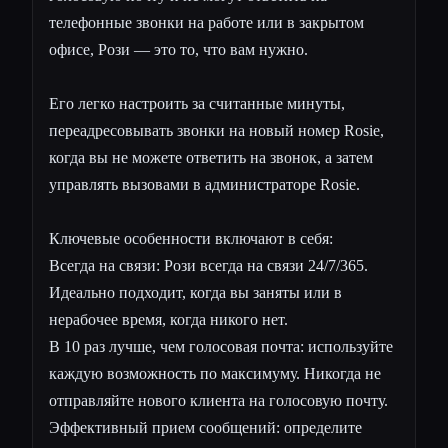
телефонные звонки на работе или в закрытом
офисе, Рози — это то, что вам нужно.
Его легко настроить за считанные минуты,
переадресовывать звонки на новый номер Rosie,
когда вы не можете ответить на звонок, а затем
управлять вызовами в администраторе Rosie.
Ключевые особенности включают в себя:
Всегда на связи: Рози всегда на связи 24/7/365.
Идеально подходит, когда вы заняты или в
нерабочее время, когда никого нет.
В 10 раз лучше, чем голосовая почта: используйте
каждую возможность по максимуму. Никогда не
отправляйте нового клиента на голосовую почту.
Эффективный прием сообщений: определите