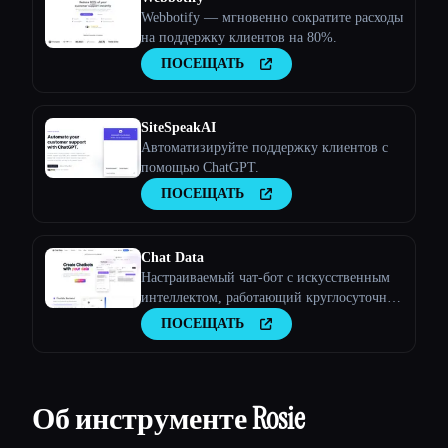
Webbotify — мгновенно сократите расходы
на поддержку клиентов на 80%.
ПОСЕЩАТЬ
SiteSpeakAI
Автоматизируйте поддержку клиентов с
помощью ChatGPT.
ПОСЕЩАТЬ
Chat Data
Настраиваемый чат-бот с искусственным
интеллектом, работающий круглосуточно
и без выходных
ПОСЕЩАТЬ
Об инструменте Rosie