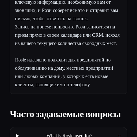
ключевую информацию, необходимую вам от
звонящих, и Рози соберет все это и отправит вам
письмо, чтобы ответить на звонок.
Запись на прием: попросите Рози записаться на
прием прямо в своем календаре или CRM, исходя
из вашего текущего количества свободных мест.
Rosie идеально подходит для предприятий по
обслуживанию на дому, местных предприятий
или любых компаний, у которых есть новые
клиенты, звонящие им по телефону.
Часто задаваемые вопросы
+
What is Rosie used for?