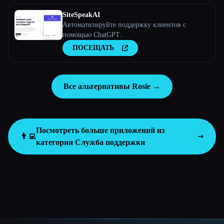
SiteSpeakAI
Автоматизируйте поддержку клиентов с
помощью ChatGPT.
ПОСЕЩАТЬ
Все альтернативы Rosie →
Посмотреть больше приложений из
👨‍💻
категории
Служба поддержки