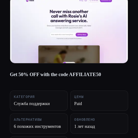
Все категории
О нас
Get 50% OFF with the code AFFILIATE50
КАТЕГОРИЯ
ЦЕНЫ
Служба поддержки
Paid
АЛЬТЕРНАТИВЫ
ОБНОВЛЕНО
6 похожих инструментов
1 лет назад