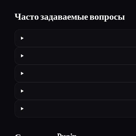
Часто задаваемые вопросы