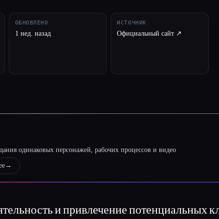
ОБНОВЛЕНО
ИСТОЧНИК
1 нед. назад
Официальный сайт ↗︎
оздания одинаковых персонажей, рабочих процессов и видео
ее
→
тельность и привлечение потенциальных к