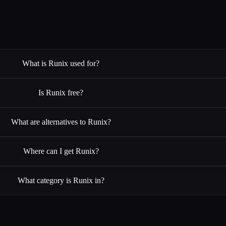
What is Runix used for?
Is Runix free?
What are alternatives to Runix?
Where can I get Runix?
What category is Runix in?