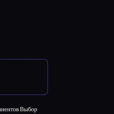
лиентов
Выбор