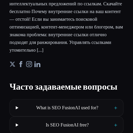
интеллектуальных предложений по ссылкам. Скачайте
бесплатно Почему внутренние ссылки на ваш контент
— отстой! Если вы занимаетесь поисковой
оптимизацией, контент-менеджером или блогером, вам
знакома проблема: внутренние ссылки отлично
подходят для ранжирования. Управлять ссылками
утомительно [...]
Часто задаваемые вопросы
+
What is SEO FusionAI used for?
+
Is SEO FusionAI free?