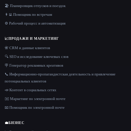
🏖 Планировщик отпусков и поездок
👨‍💻 Помощник по встречам
⚙️ Рабочий процесс и автоматизация
📈
ПРОДАЖИ И МАРКЕТИНГ
📇 CRM и данные клиентов
🔍 SEO и исследование ключевых слов
🪧 Генератор рекламных креативов
📞 Информационно-пропагандистская деятельность и привлечение
потенциальных клиентов
📣 Контент в социальных сетях
✉️ Маркетинг по электронной почте
📧 Помощник по электронной почте
💼
БИЗНЕС