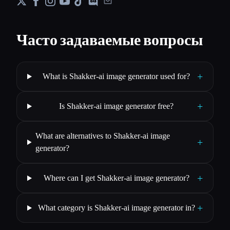
Часто задаваемые вопросы
+
What is Shakker-ai image generator used for?
+
Is Shakker-ai image generator free?
What are alternatives to Shakker-ai image
+
generator?
+
Where can I get Shakker-ai image generator?
+
What category is Shakker-ai image generator in?