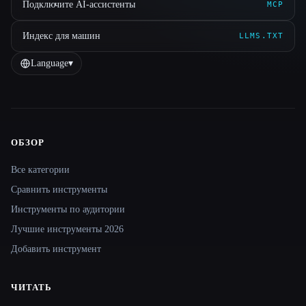
Подключите AI-ассистенты
MCP
Индекс для машин
LLMS.TXT
Language
▾
ОБЗОР
Site navigation
Все категории
Сравнить инструменты
Инструменты по аудитории
Лучшие инструменты 2026
Добавить инструмент
ЧИТАТЬ