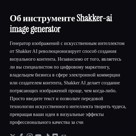
Об инструменте Shakker-ai
image generator
Генератор изображений с искусственным интеллектом
от Shakker AI революционизирует способ создания
визуального контента. Независимо от того, являетесь
ли вы специалистом по цифровому маркетингу,
владельцем бизнеса в сфере электронной коммерции
или создателем контента, Shakker AI делает создание
потрясающих изображений проще, чем когда-либо.
Просто введите текст и позвольте передовой
технологии искусственного интеллекта творить чудеса,
превращая ваши идеи в визуальные эффекты
профессионального качества за счи