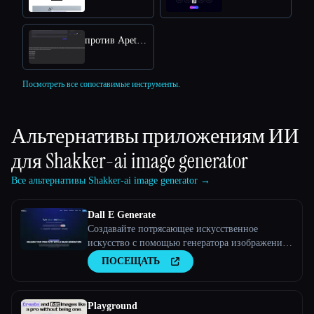
против Apeture
Посмотреть все сопоставимые инструменты.
Альтернативы приложениям ИИ
для
Shakker-ai image generator
Все альтернативы Shakker-ai image generator →
Dall E Generate
Создавайте потрясающее искусственное
искусство с помощью генератора изображений
AI
ПОСЕЩАТЬ
Playground