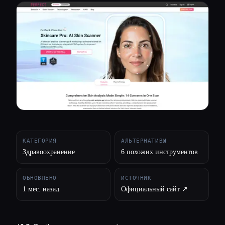
Все категории
О нас
КАТЕГОРИЯ
АЛЬТЕРНАТИВЫ
Здравоохранение
6 похожих инструментов
ОБНОВЛЕНО
ИСТОЧНИК
1 мес. назад
Официальный сайт ↗︎