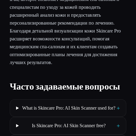
специалистам по уходу за кожей проводить
расширенный анализ кожи и предоставлять
персонализированные рекомендации по лечению.
Благодаря детальной визуализации кожи Skincare Pro
расширяет возможности консультаций, помогая
медицинским спа-салонам и их клиентам создавать
оптимизированные планы лечения для достижения
лучших результатов.
Часто задаваемые вопросы
+
What is Skincare Pro: AI Skin Scanner used for?
+
Is Skincare Pro: AI Skin Scanner free?