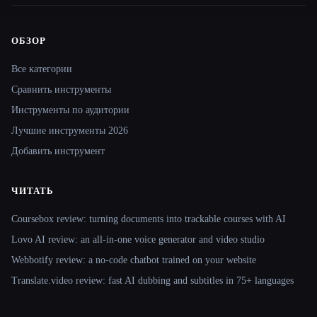
ОБЗОР
Site navigation
Все категории
Сравнить инструменты
Инструменты по аудитории
Лучшие инструменты 2026
Добавить инструмент
ЧИТАТЬ
Coursebox review: turning documents into trackable courses with AI
Lovo AI review: an all-in-one voice generator and video studio
Webbotify review: a no-code chatbot trained on your website
Translate.video review: fast AI dubbing and subtitles in 75+ languages