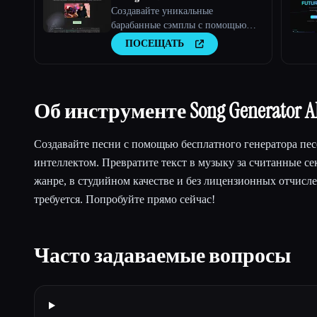
Создавайте уникальные
барабанные сэмплы с помощью
искусственного интеллекта
ПОСЕЩАТЬ
Об инструменте Song Generator A
Создавайте песни с помощью бесплатного генератора пес
интеллектом. Превратите текст в музыку за считанные 
жанре, в студийном качестве и без лицензионных отчисл
требуется. Попробуйте прямо сейчас!
Часто задаваемые вопросы