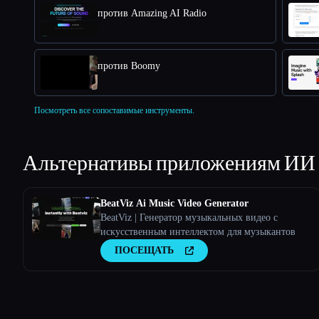
против Amazing AI Radio
против Boomy
Посмотреть все сопоставимые инструменты.
Альтернативы приложениям ИИ
BeatViz Ai Music Video Generator
BeatViz | Генератор музыкальных видео с
искусственным интеллектом для музыкантов
ПОСЕЩАТЬ