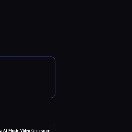
z Ai Music Video Generator